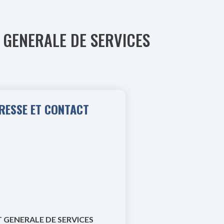
BT GENERALE DE SERVICES
RESSE ET CONTACT
 GENERALE DE SERVICES