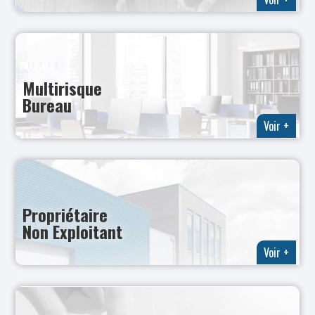
Multirisque
Bureau
Voir +
Propriétaire
Non Exploitant
Voir +