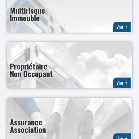
Multirisque
Immeuble
Voir +
Propriétaire
Non Occupant
Voir +
Assurance
Association
Voir +