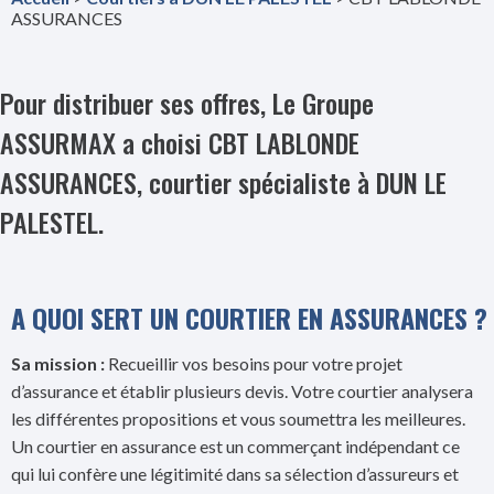
ASSURANCES
Pour distribuer ses offres, Le Groupe
ASSURMAX a choisi CBT LABLONDE
ASSURANCES, courtier spécialiste à DUN LE
PALESTEL.
A QUOI SERT UN COURTIER EN ASSURANCES ?
Sa mission :
Recueillir vos besoins pour votre projet
d’assurance et établir plusieurs devis. Votre courtier analysera
les différentes propositions et vous soumettra les meilleures.
Un courtier en assurance est un commerçant indépendant ce
qui lui confère une légitimité dans sa sélection d’assureurs et