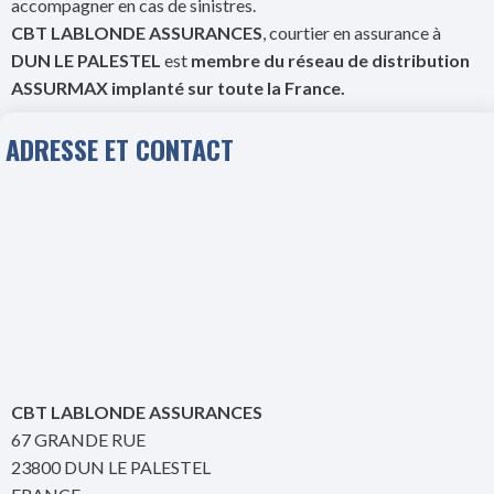
accompagner en cas de sinistres.
CBT LABLONDE ASSURANCES
, courtier en assurance à
DUN LE PALESTEL
est
membre du réseau de distribution
ASSURMAX implanté sur toute la France.
ADRESSE ET CONTACT
CBT LABLONDE ASSURANCES
67 GRANDE RUE
23800 DUN LE PALESTEL