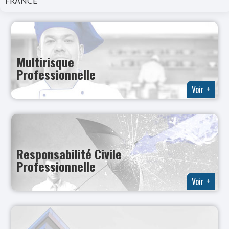
FRANCE
Multirisque
Professionnelle
Voir +
Responsabilité Civile
Professionnelle
Voir +