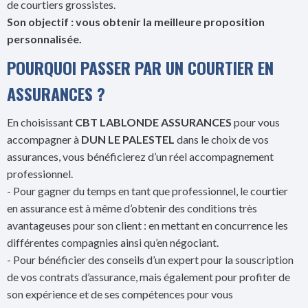
de courtiers grossistes.
Son objectif : vous obtenir la meilleure proposition
personnalisée.
POURQUOI PASSER PAR UN COURTIER EN
ASSURANCES ?
En choisissant
CBT LABLONDE ASSURANCES
pour vous
accompagner à
DUN LE PALESTEL
dans le choix de vos
assurances, vous bénéficierez d’un réel accompagnement
professionnel.
- Pour gagner du temps en tant que professionnel, le courtier
en assurance est à même d’obtenir des conditions très
avantageuses pour son client : en mettant en concurrence les
différentes compagnies ainsi qu’en négociant.
- Pour bénéficier des conseils d’un expert pour la souscription
de vos contrats d’assurance, mais également pour profiter de
son expérience et de ses compétences pour vous