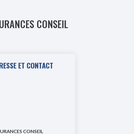
ASSURANCES CONSEIL
RESSE ET CONTACT
URANCES CONSEIL