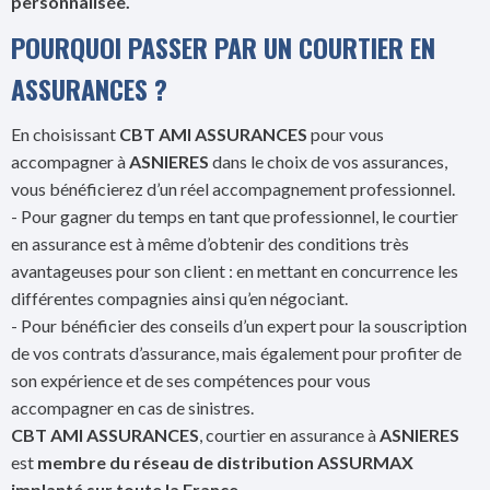
personnalisée.
POURQUOI PASSER PAR UN COURTIER EN
ASSURANCES ?
En choisissant
CBT AMI ASSURANCES
pour vous
accompagner à
ASNIERES
dans le choix de vos assurances,
vous bénéficierez d’un réel accompagnement professionnel.
- Pour gagner du temps en tant que professionnel, le courtier
en assurance est à même d’obtenir des conditions très
avantageuses pour son client : en mettant en concurrence les
différentes compagnies ainsi qu’en négociant.
- Pour bénéficier des conseils d’un expert pour la souscription
de vos contrats d’assurance, mais également pour profiter de
son expérience et de ses compétences pour vous
accompagner en cas de sinistres.
CBT AMI ASSURANCES
, courtier en assurance à
ASNIERES
est
membre du réseau de distribution ASSURMAX
implanté sur toute la France.