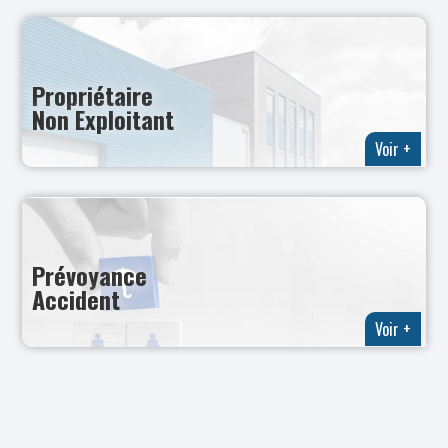
Propriétaire
Non Exploitant
Voir +
Prévoyance
Accident
Voir +