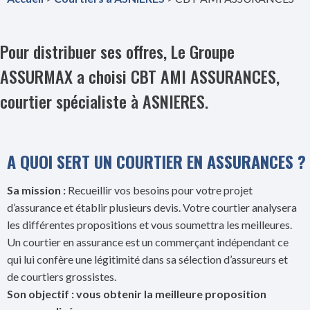
Pour distribuer ses offres, Le Groupe
ASSURMAX a choisi CBT AMI ASSURANCES,
courtier spécialiste à ASNIERES.
A QUOI SERT UN COURTIER EN ASSURANCES ?
Sa mission :
Recueillir vos besoins pour votre projet
d’assurance et établir plusieurs devis. Votre courtier analysera
les différentes propositions et vous soumettra les meilleures.
Un courtier en assurance est un commerçant indépendant ce
qui lui confère une légitimité dans sa sélection d’assureurs et
de courtiers grossistes.
Son objectif : vous obtenir la meilleure proposition