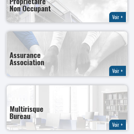
Propriétaire
Non Occupant
Voir +
Assurance
Association
Voir +
Multirisque
Bureau
Voir +