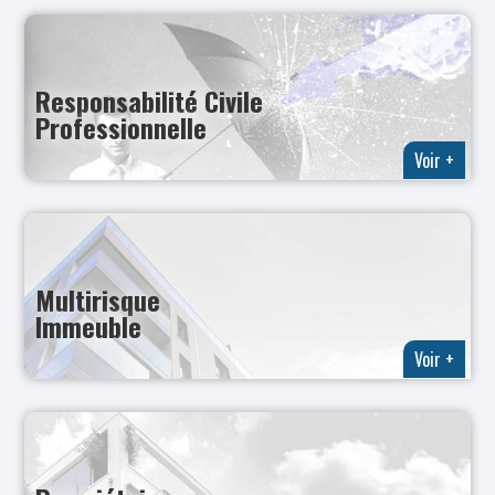
Responsabilité Civile
Professionnelle
Voir +
Multirisque
Immeuble
Voir +