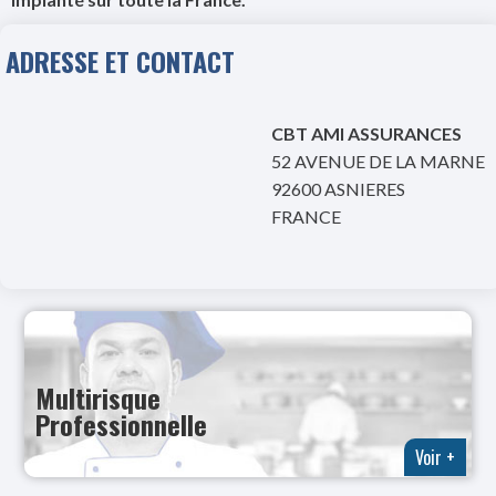
ADRESSE ET CONTACT
CBT AMI ASSURANCES
52 AVENUE DE LA MARNE
92600 ASNIERES
FRANCE
Multirisque
Professionnelle
Voir +