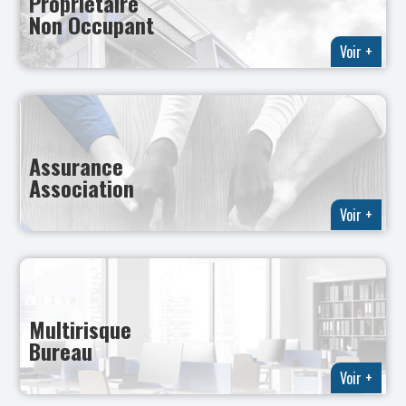
Propriétaire
Non Occupant
Voir +
Assurance
Association
Voir +
Multirisque
Bureau
Voir +