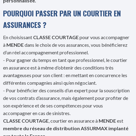
personnalisée.
POURQUOI PASSER PAR UN COURTIER EN
ASSURANCES ?
En choisissant
CLASSE COURTAGE
pour vous accompagner
à
MENDE
dans le choix de vos assurances, vous bénéficierez
d’un réel accompagnement professionnel.
- Pour gagner du temps en tant que professionnel, le courtier
en assurance est à même d’obtenir des conditions très
avantageuses pour son client : en mettant en concurrence les
différentes compagnies ainsi qu’en négociant.
- Pour bénéficier des conseils d’un expert pour la souscription
de vos contrats d’assurance, mais également pour profiter de
son expérience et de ses compétences pour vous
accompagner en cas de sinistres.
CLASSE COURTAGE
, courtier en assurance à
MENDE
est
membre du réseau de distribution ASSURMAX implanté
sur toute la France.