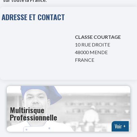
ADRESSE ET CONTACT
CLASSE COURTAGE
10 RUE DROITE
48000 MENDE
FRANCE
Multirisque
Professionnelle
Voir +