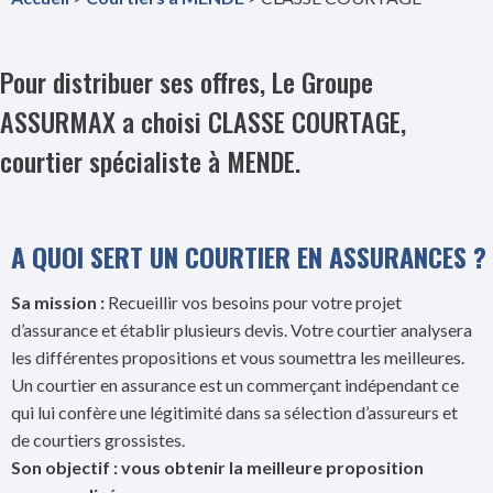
Pour distribuer ses offres, Le Groupe
ASSURMAX a choisi CLASSE COURTAGE,
courtier spécialiste à MENDE.
A QUOI SERT UN COURTIER EN ASSURANCES ?
Sa mission :
Recueillir vos besoins pour votre projet
d’assurance et établir plusieurs devis. Votre courtier analysera
les différentes propositions et vous soumettra les meilleures.
Un courtier en assurance est un commerçant indépendant ce
qui lui confère une légitimité dans sa sélection d’assureurs et
de courtiers grossistes.
Son objectif : vous obtenir la meilleure proposition