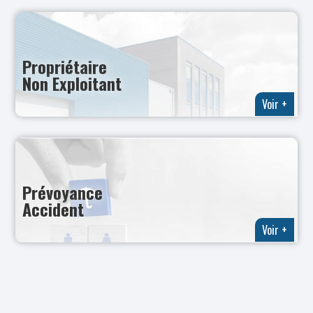
Propriétaire
Non Exploitant
Voir +
Prévoyance
Accident
Voir +