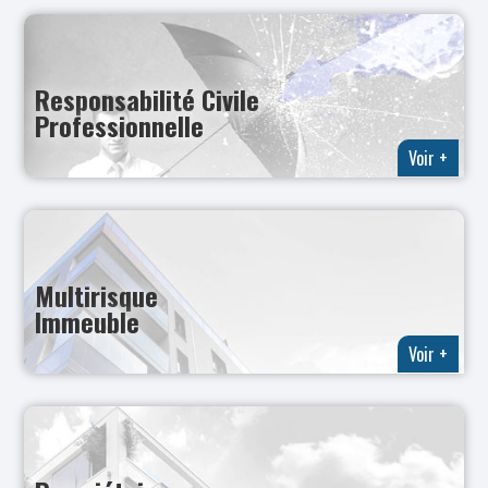
Responsabilité Civile
Professionnelle
Voir +
Multirisque
Immeuble
Voir +