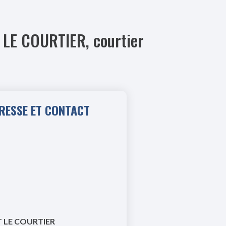
T LE COURTIER, courtier
RESSE ET CONTACT
 LE COURTIER