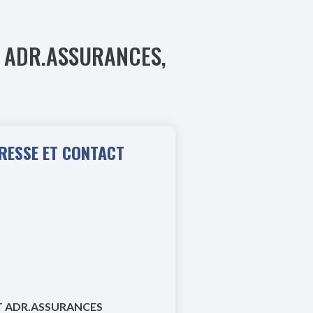
BT ADR.ASSURANCES,
RESSE ET CONTACT
T ADR.ASSURANCES