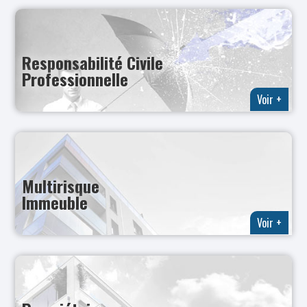
Responsabilité Civile
Professionnelle
Voir +
Multirisque
Immeuble
Voir +