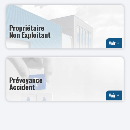
Propriétaire
Non Exploitant
Voir +
Prévoyance
Accident
Voir +