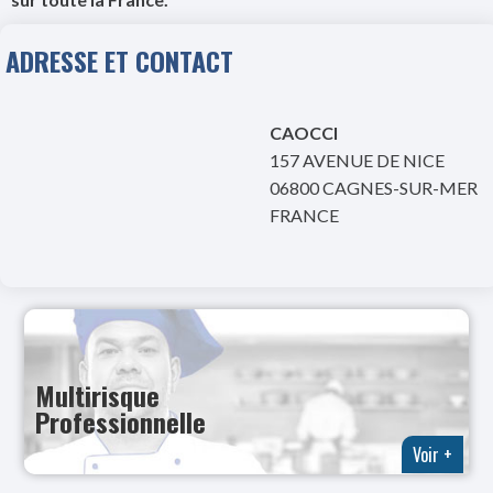
ADRESSE ET CONTACT
CAOCCI
157 AVENUE DE NICE
06800 CAGNES-SUR-MER
FRANCE
Multirisque
Professionnelle
Voir +