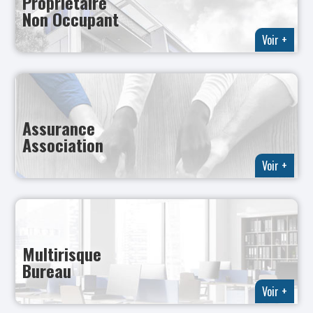
Propriétaire
Non Occupant
Voir +
Assurance
Association
Voir +
Multirisque
Bureau
Voir +