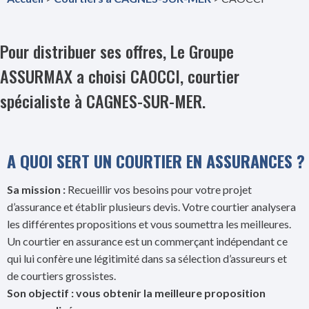
Pour distribuer ses offres, Le Groupe
ASSURMAX a choisi CAOCCI, courtier
spécialiste à CAGNES-SUR-MER.
A QUOI SERT UN COURTIER EN ASSURANCES ?
Sa mission :
Recueillir vos besoins pour votre projet
d’assurance et établir plusieurs devis. Votre courtier analysera
les différentes propositions et vous soumettra les meilleures.
Un courtier en assurance est un commerçant indépendant ce
qui lui confère une légitimité dans sa sélection d’assureurs et
de courtiers grossistes.
Son objectif : vous obtenir la meilleure proposition