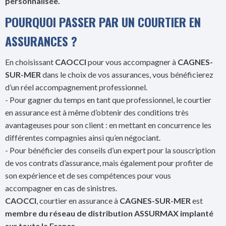
personnalisée.
POURQUOI PASSER PAR UN COURTIER EN
ASSURANCES ?
En choisissant
CAOCCI
pour vous accompagner à
CAGNES-
SUR-MER
dans le choix de vos assurances, vous bénéficierez
d’un réel accompagnement professionnel.
- Pour gagner du temps en tant que professionnel, le courtier
en assurance est à même d’obtenir des conditions très
avantageuses pour son client : en mettant en concurrence les
différentes compagnies ainsi qu’en négociant.
- Pour bénéficier des conseils d’un expert pour la souscription
de vos contrats d’assurance, mais également pour profiter de
son expérience et de ses compétences pour vous
accompagner en cas de sinistres.
CAOCCI
, courtier en assurance à
CAGNES-SUR-MER
est
membre du réseau de distribution ASSURMAX implanté
sur toute la France.