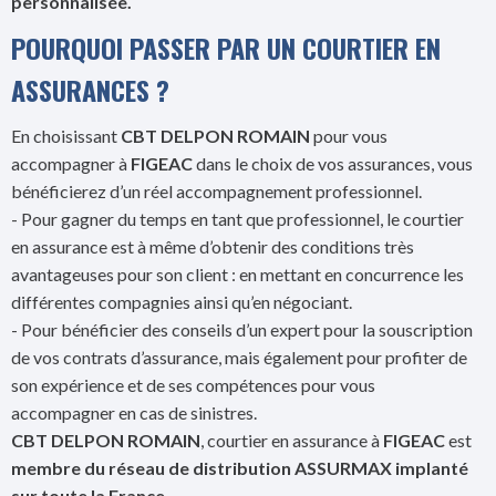
personnalisée.
POURQUOI PASSER PAR UN COURTIER EN
ASSURANCES ?
En choisissant
CBT DELPON ROMAIN
pour vous
accompagner à
FIGEAC
dans le choix de vos assurances, vous
bénéficierez d’un réel accompagnement professionnel.
- Pour gagner du temps en tant que professionnel, le courtier
en assurance est à même d’obtenir des conditions très
avantageuses pour son client : en mettant en concurrence les
différentes compagnies ainsi qu’en négociant.
- Pour bénéficier des conseils d’un expert pour la souscription
de vos contrats d’assurance, mais également pour profiter de
son expérience et de ses compétences pour vous
accompagner en cas de sinistres.
CBT DELPON ROMAIN
, courtier en assurance à
FIGEAC
est
membre du réseau de distribution ASSURMAX implanté
sur toute la France.