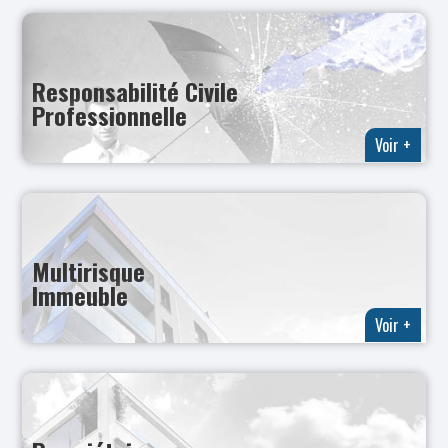
Responsabilité Civile
Professionnelle
Voir +
Multirisque
Immeuble
Voir +