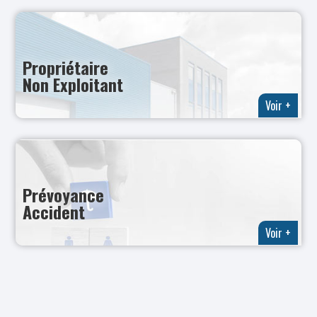
Propriétaire
Non Exploitant
Voir +
Prévoyance
Accident
Voir +