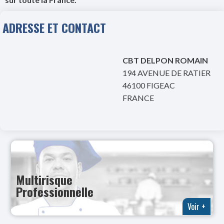
ADRESSE ET CONTACT
CBT DELPON ROMAIN
194 AVENUE DE RATIER
46100 FIGEAC
FRANCE
Multirisque
Professionnelle
Voir +