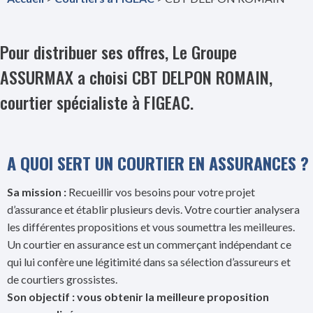
Pour distribuer ses offres, Le Groupe
ASSURMAX a choisi CBT DELPON ROMAIN,
courtier spécialiste à FIGEAC.
A QUOI SERT UN COURTIER EN ASSURANCES ?
Sa mission :
Recueillir vos besoins pour votre projet
d’assurance et établir plusieurs devis. Votre courtier analysera
les différentes propositions et vous soumettra les meilleures.
Un courtier en assurance est un commerçant indépendant ce
qui lui confère une légitimité dans sa sélection d’assureurs et
de courtiers grossistes.
Son objectif : vous obtenir la meilleure proposition