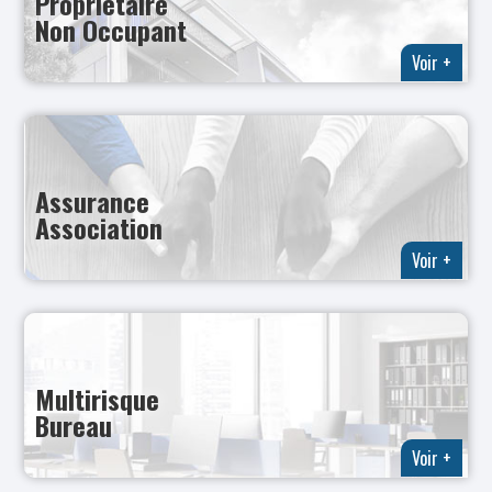
Propriétaire
Non Occupant
Voir +
Assurance
Association
Voir +
Multirisque
Bureau
Voir +