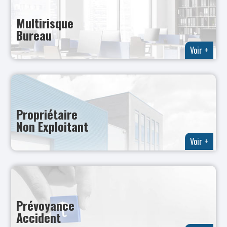
Multirisque
Bureau
Voir +
Propriétaire
Non Exploitant
Voir +
Prévoyance
Accident