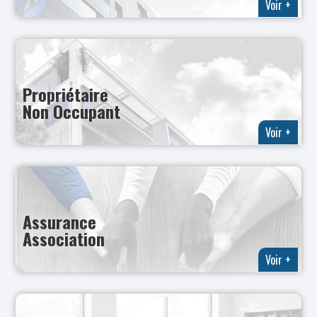
Voir +
Propriétaire
Non Occupant
Voir +
Assurance
Association
Voir +