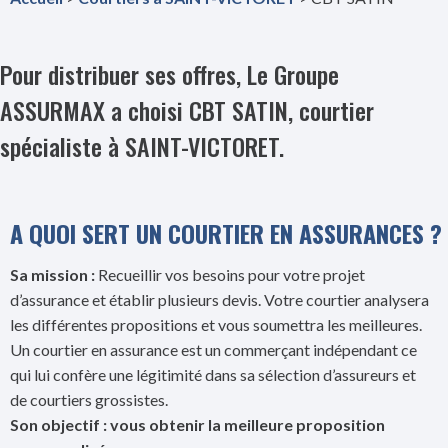
Pour distribuer ses offres, Le Groupe
ASSURMAX a choisi CBT SATIN, courtier
spécialiste à SAINT-VICTORET.
A QUOI SERT UN COURTIER EN ASSURANCES ?
Sa mission :
Recueillir vos besoins pour votre projet
d’assurance et établir plusieurs devis. Votre courtier analysera
les différentes propositions et vous soumettra les meilleures.
Un courtier en assurance est un commerçant indépendant ce
qui lui confère une légitimité dans sa sélection d’assureurs et
de courtiers grossistes.
Son objectif : vous obtenir la meilleure proposition