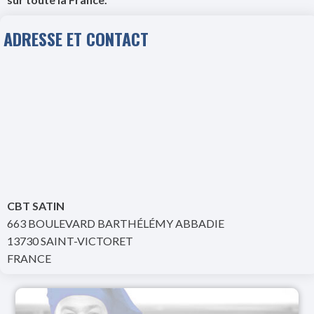
ADRESSE ET CONTACT
CBT SATIN
663 BOULEVARD BARTHÉLÉMY ABBADIE
13730 SAINT-VICTORET
FRANCE