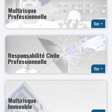
Multirisque
Professionnelle
Voir +
Responsabilité Civile
Professionnelle
Voir +
Multirisque
Immeuble