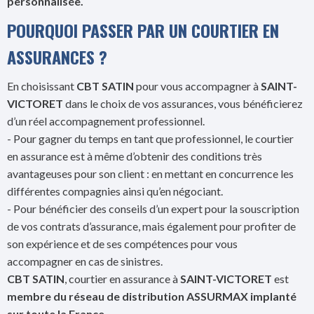
personnalisée.
POURQUOI PASSER PAR UN COURTIER EN
ASSURANCES ?
En choisissant
CBT SATIN
pour vous accompagner à
SAINT-
VICTORET
dans le choix de vos assurances, vous bénéficierez
d’un réel accompagnement professionnel.
- Pour gagner du temps en tant que professionnel, le courtier
en assurance est à même d’obtenir des conditions très
avantageuses pour son client : en mettant en concurrence les
différentes compagnies ainsi qu’en négociant.
- Pour bénéficier des conseils d’un expert pour la souscription
de vos contrats d’assurance, mais également pour profiter de
son expérience et de ses compétences pour vous
accompagner en cas de sinistres.
CBT SATIN
, courtier en assurance à
SAINT-VICTORET
est
membre du réseau de distribution ASSURMAX implanté
sur toute la France.