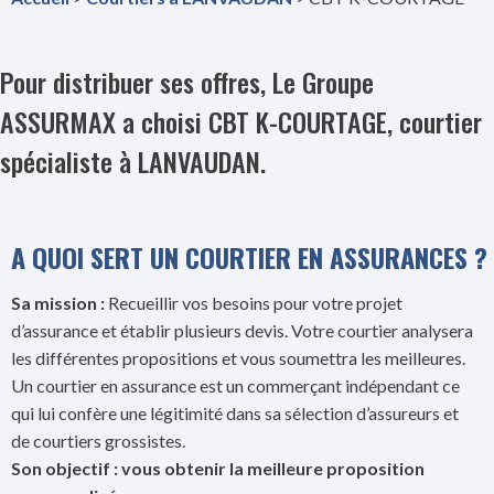
Pour distribuer ses offres, Le Groupe
ASSURMAX a choisi CBT K-COURTAGE, courtier
spécialiste à LANVAUDAN.
A QUOI SERT UN COURTIER EN ASSURANCES ?
Sa mission :
Recueillir vos besoins pour votre projet
d’assurance et établir plusieurs devis. Votre courtier analysera
les différentes propositions et vous soumettra les meilleures.
Un courtier en assurance est un commerçant indépendant ce
qui lui confère une légitimité dans sa sélection d’assureurs et
de courtiers grossistes.
Son objectif : vous obtenir la meilleure proposition