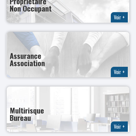
Propriétaire
Non Occupant
Voir +
Assurance
Association
Voir +
Multirisque
Bureau
Voir +