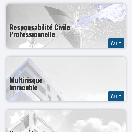
Responsabilité Civile
Professionnelle
Voir +
Multirisque
Immeuble
Voir +