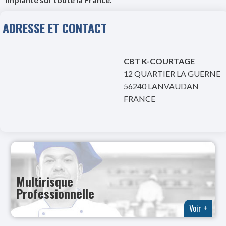
ADRESSE ET CONTACT
CBT K-COURTAGE
12 QUARTIER LA GUERNE
56240 LANVAUDAN
FRANCE
Multirisque
Professionnelle
Voir +