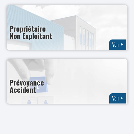
Propriétaire
Non Exploitant
Voir +
Prévoyance
Accident
Voir +