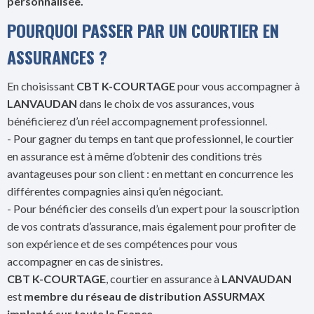
personnalisée.
POURQUOI PASSER PAR UN COURTIER EN
ASSURANCES ?
En choisissant
CBT K-COURTAGE
pour vous accompagner à
LANVAUDAN
dans le choix de vos assurances, vous
bénéficierez d’un réel accompagnement professionnel.
- Pour gagner du temps en tant que professionnel, le courtier
en assurance est à même d’obtenir des conditions très
avantageuses pour son client : en mettant en concurrence les
différentes compagnies ainsi qu’en négociant.
- Pour bénéficier des conseils d’un expert pour la souscription
de vos contrats d’assurance, mais également pour profiter de
son expérience et de ses compétences pour vous
accompagner en cas de sinistres.
CBT K-COURTAGE
, courtier en assurance à
LANVAUDAN
est
membre du réseau de distribution ASSURMAX
implanté sur toute la France.