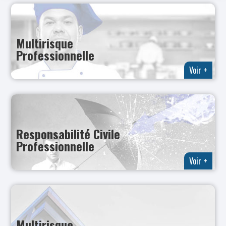
Multirisque
Professionnelle
Voir +
Responsabilité Civile
Professionnelle
Voir +
Multirisque