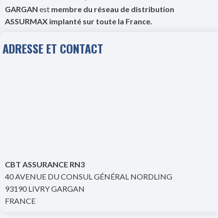
GARGAN
est
membre du réseau de distribution
ASSURMAX implanté sur toute la France.
ADRESSE ET CONTACT
CBT ASSURANCE RN3
40 AVENUE DU CONSUL GÉNÉRAL NORDLING
93190 LIVRY GARGAN
FRANCE