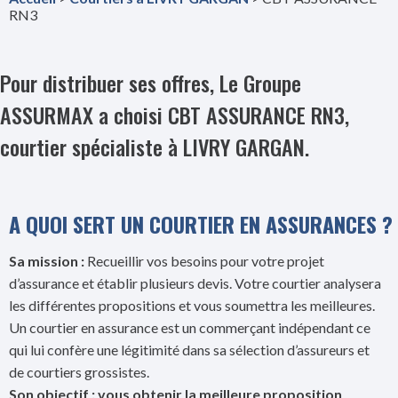
RN3
Pour distribuer ses offres, Le Groupe
ASSURMAX a choisi CBT ASSURANCE RN3,
courtier spécialiste à LIVRY GARGAN.
A QUOI SERT UN COURTIER EN ASSURANCES ?
Sa mission :
Recueillir vos besoins pour votre projet
d’assurance et établir plusieurs devis. Votre courtier analysera
les différentes propositions et vous soumettra les meilleures.
Un courtier en assurance est un commerçant indépendant ce
qui lui confère une légitimité dans sa sélection d’assureurs et
de courtiers grossistes.
Son objectif : vous obtenir la meilleure proposition