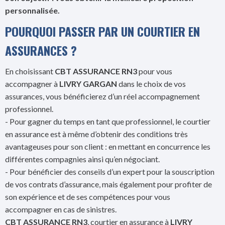
personnalisée.
POURQUOI PASSER PAR UN COURTIER EN
ASSURANCES ?
En choisissant
CBT ASSURANCE RN3
pour vous
accompagner à
LIVRY GARGAN
dans le choix de vos
assurances, vous bénéficierez d’un réel accompagnement
professionnel.
- Pour gagner du temps en tant que professionnel, le courtier
en assurance est à même d’obtenir des conditions très
avantageuses pour son client : en mettant en concurrence les
différentes compagnies ainsi qu’en négociant.
- Pour bénéficier des conseils d’un expert pour la souscription
de vos contrats d’assurance, mais également pour profiter de
son expérience et de ses compétences pour vous
accompagner en cas de sinistres.
CBT ASSURANCE RN3
, courtier en assurance à
LIVRY