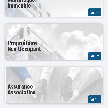
Immeuble
Voir +
Propriétaire
Non Occupant
Voir +
Assurance
Association
Voir +