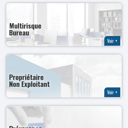
Multirisque
Bureau
Voir +
Propriétaire
Non Exploitant
Voir +