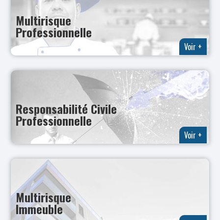
Multirisque
Professionnelle
Voir +
Responsabilité Civile
Professionnelle
Voir +
Multirisque
Immeuble