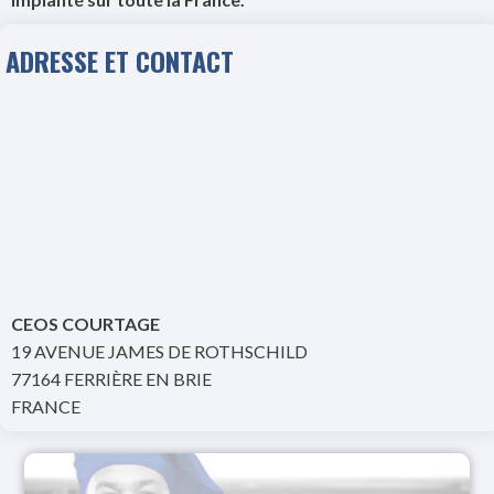
ADRESSE ET CONTACT
CEOS COURTAGE
19 AVENUE JAMES DE ROTHSCHILD
77164 FERRIÈRE EN BRIE
FRANCE