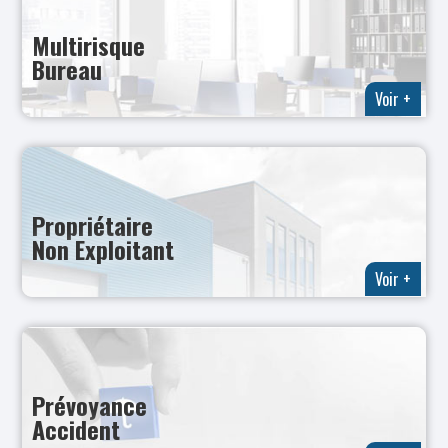
Multirisque
Bureau
Voir +
Propriétaire
Non Exploitant
Voir +
Prévoyance
Accident