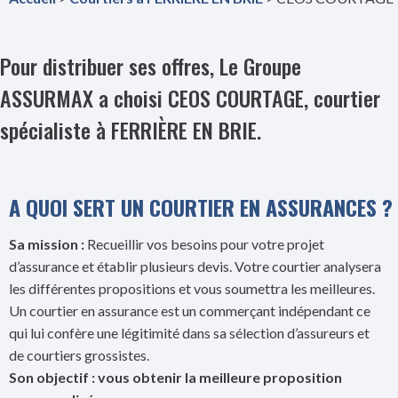
Pour distribuer ses offres, Le Groupe
ASSURMAX a choisi CEOS COURTAGE, courtier
spécialiste à FERRIÈRE EN BRIE.
A QUOI SERT UN COURTIER EN ASSURANCES ?
Sa mission :
Recueillir vos besoins pour votre projet
d’assurance et établir plusieurs devis. Votre courtier analysera
les différentes propositions et vous soumettra les meilleures.
Un courtier en assurance est un commerçant indépendant ce
qui lui confère une légitimité dans sa sélection d’assureurs et
de courtiers grossistes.
Son objectif : vous obtenir la meilleure proposition