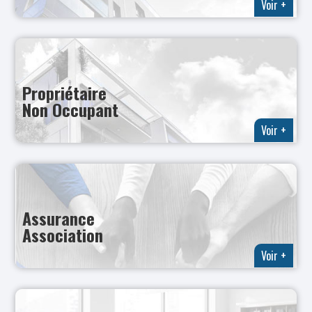
Voir +
Propriétaire
Non Occupant
Voir +
Assurance
Association
Voir +