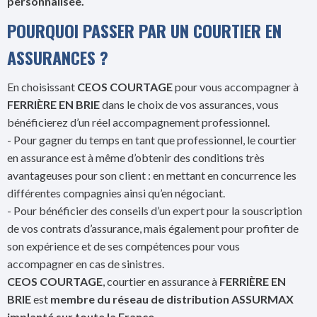
personnalisée.
POURQUOI PASSER PAR UN COURTIER EN
ASSURANCES ?
En choisissant
CEOS COURTAGE
pour vous accompagner à
FERRIÈRE EN BRIE
dans le choix de vos assurances, vous
bénéficierez d’un réel accompagnement professionnel.
- Pour gagner du temps en tant que professionnel, le courtier
en assurance est à même d’obtenir des conditions très
avantageuses pour son client : en mettant en concurrence les
différentes compagnies ainsi qu’en négociant.
- Pour bénéficier des conseils d’un expert pour la souscription
de vos contrats d’assurance, mais également pour profiter de
son expérience et de ses compétences pour vous
accompagner en cas de sinistres.
CEOS COURTAGE
, courtier en assurance à
FERRIÈRE EN
BRIE
est
membre du réseau de distribution ASSURMAX
implanté sur toute la France.