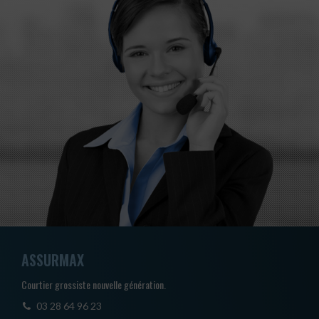
ASSURMAX
Courtier grossiste nouvelle génération.
03 28 64 96 23