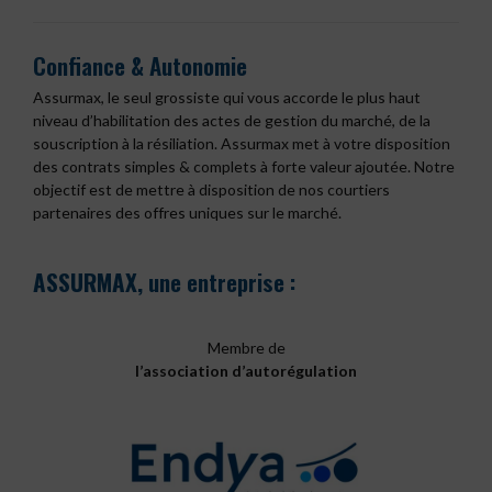
Confiance & Autonomie
Assurmax, le seul grossiste qui vous accorde le plus haut
niveau d’habilitation des actes de gestion du marché, de la
souscription à la résiliation. Assurmax met à votre disposition
des contrats simples & complets à forte valeur ajoutée. Notre
objectif est de mettre à disposition de nos courtiers
partenaires des offres uniques sur le marché.
ASSURMAX,
une entreprise :
Membre de
l’association d’autorégulation