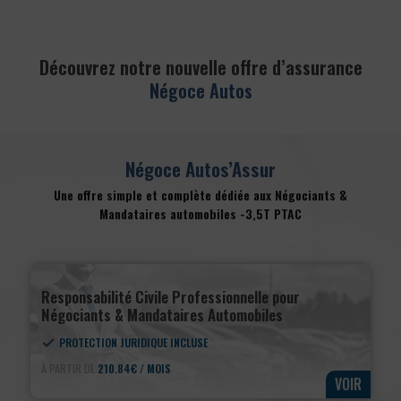
Découvrez notre nouvelle offre d’assurance
Négoce Autos
Négoce Autos’Assur
Une offre simple et complète dédiée aux Négociants &
Mandataires automobiles -3,5T PTAC
Responsabilité Civile Professionnelle pour
Négociants & Mandataires Automobiles
PROTECTION JURIDIQUE INCLUSE
À PARTIR DE
210.84€ / MOIS
VOIR