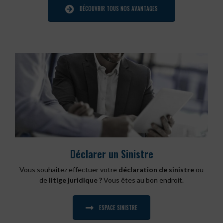
DÉCOUVRIR TOUS NOS AVANTAGES
Déclarer un Sinistre
Vous souhaitez effectuer votre
déclaration de sinistre
ou
de
litige juridique ?
Vous êtes au bon endroit.
ESPACE SINISTRE