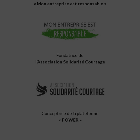
« Mon entreprise est responsable »
Fondatrice de
l’Association Solidarité Courtage
Conceptrice de la plateforme
« POWER »