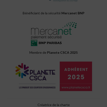
Bénéficiant de la sécurité
Mercanet BNP
Membre de
Planete CSCA 2025
Créatrice de la charte