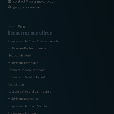
contact@assurmaxpro.com
groupe-assurmax.fr
Menu
Découvrez nos offres
Responsabilité Civile Professionnelle
Multirisque Professionnelle
Négociants Auto
Multirisque Immeuble
Propriétaire Non Occupant
Propriétaire Non Exploitant
Association
Responsabilité Civile Entreprise
Multirisque Entreprise
Responsabilité Civile Marché
Prévoyance Accident