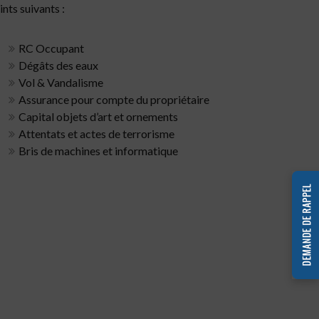
nts suivants :
RC Occupant
Dégâts des eaux
Vol & Vandalisme
Assurance pour compte du propriétaire
Capital objets d’art et ornements
Attentats et actes de terrorisme
Bris de machines et informatique