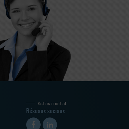
Restons en contact
Réseaux sociaux