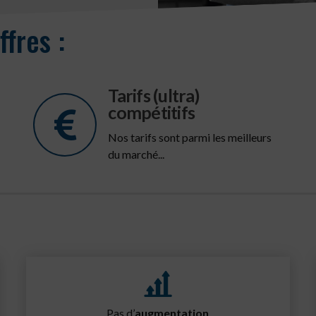
ffres :
Tarifs (ultra)
compétitifs
Nos tarifs sont parmi les meilleurs
du marché...
Pas d’
augmentation