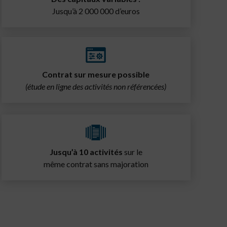
Jusqu’à 2 000 000 d’euros
Contrat sur mesure possible
(étude en ligne des activités non référencées)
Jusqu’à 10 activités
sur le
même contrat sans majoration