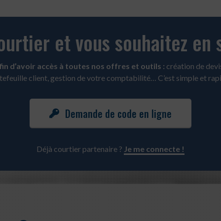
urtier et vous souhaitez en 
n d’avoir accès à toutes nos offres et outils :
création de devis
tefeuille client, gestion de votre comptabilité… C’est simple et rapi
Demande de code en ligne
Déjà courtier partenaire ?
Je me connecte !