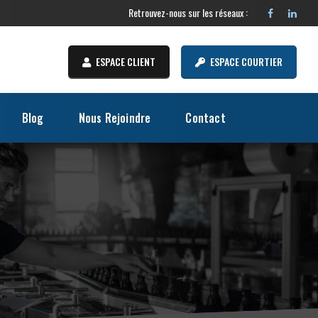
Retrouvez-nous sur les réseaux :
ESPACE CLIENT
ESPACE COURTIER
Blog
Nous Rejoindre
Contact