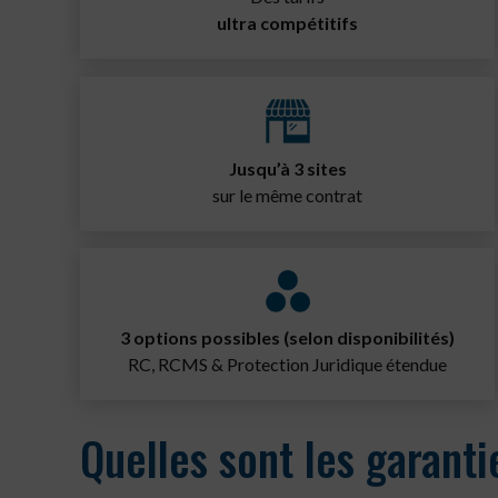
ultra compétitifs
Jusqu’à 3 sites
sur le même contrat
3 options possibles (selon disponibilités)
RC, RCMS & Protection Juridique étendue
Quelles sont les garanti