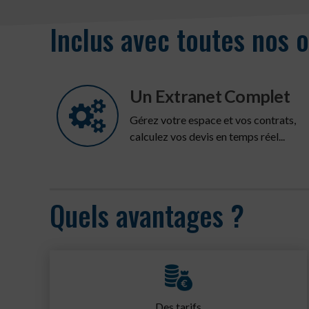
Inclus avec toutes nos o
Un Extranet Complet
Gérez votre espace et vos contrats,
calculez vos devis en temps réel...
Quels avantages ?
Des tarifs