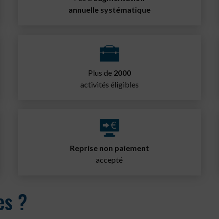
annuelle systématique
Plus de
2000
activités éligibles
Reprise non paiement
accepté
es ?