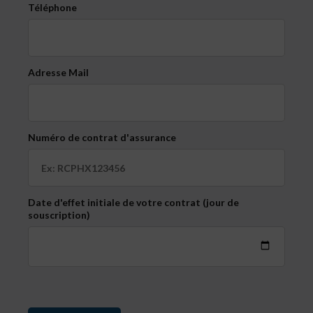
Téléphone
Adresse Mail
Numéro de contrat d'assurance
Date d'effet initiale de votre contrat (jour de
souscription)