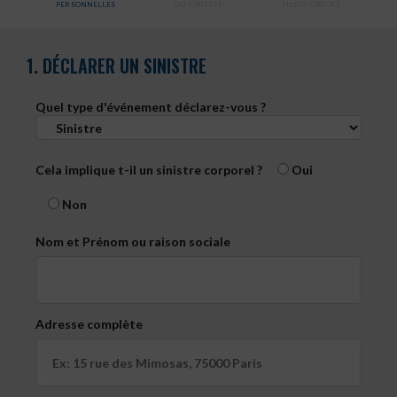
PERSONNELLES
DU SINISTRE
JUSTIFICATIVES
1. DÉCLARER UN SINISTRE
Quel type d'événement déclarez-vous ?
Cela implique t-il un sinistre corporel ?
Oui
Non
Nom et Prénom ou raison sociale
Adresse complète