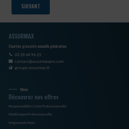
ASSURMAX
Courtier grossiste nouvelle génération.
03 28 64 96 23
contact@assurmaxpro.com
groupe-assurmax.fr
Menu
Découvrez nos offres
Responsabilité Civile Professionnelle
Multirisque Professionnelle
Négociants Auto